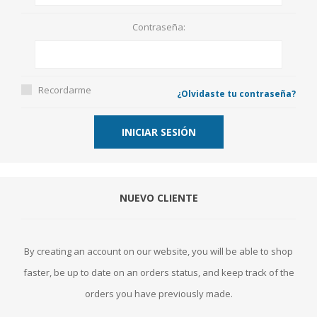
Contraseña:
Recordarme
¿Olvidaste tu contraseña?
NUEVO CLIENTE
By creating an account on our website, you will be able to shop
faster, be up to date on an orders status, and keep track of the
orders you have previously made.