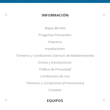
INFORMACIÓN
Mapa del sitio
Preguntas Frecuentes
Empresa
Instalaciones
Terminos y Condiciones (Servicio de Mantenimiento)
Envíos y Devoluciones
Política de Privacidad
Condiciones de Uso
Términos y Condiciones (Promociones)
Contacto
EQUIPOS