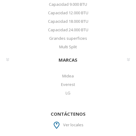
Capacidad 9.000 BTU
Capacidad 12.000 BTU
Capacidad 18.000 BTU
Capacidad 24.000 BTU
Grandes superficies
Multi Split
MARCAS
Midea
Everest
LG
CONTÁCTENOS
Ver locales