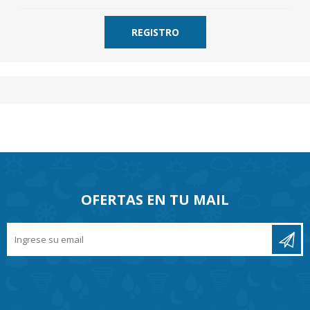
OFERTAS EN TU MAIL