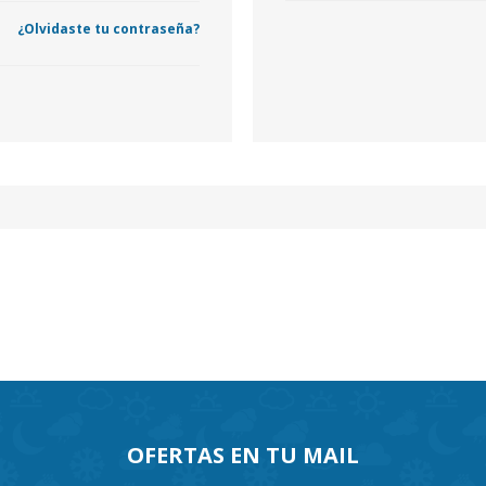
¿Olvidaste tu contraseña?
OFERTAS EN TU MAIL