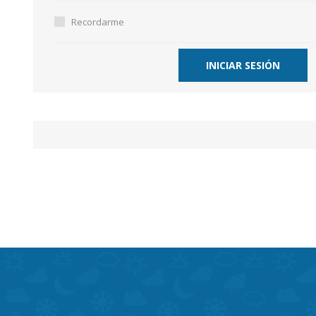
Recordarme