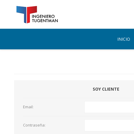
INICIO
SOY CLIENTE
Email:
Contraseña: