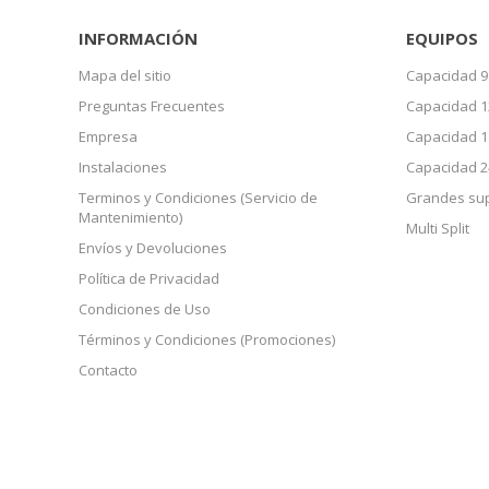
INFORMACIÓN
EQUIPOS
Mapa del sitio
Capacidad 9
Preguntas Frecuentes
Capacidad 1
Empresa
Capacidad 1
Instalaciones
Capacidad 2
Terminos y Condiciones (Servicio de
Grandes sup
Mantenimiento)
Multi Split
Envíos y Devoluciones
Política de Privacidad
Condiciones de Uso
Términos y Condiciones (Promociones)
Contacto