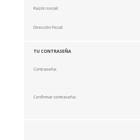
Razón social:
Dirección Fiscal:
TU CONTRASEÑA
Contraseña:
Confirmar contraseña: