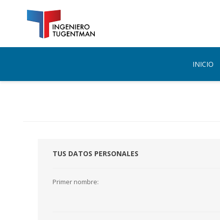
INICIO
TUS DATOS PERSONALES
Primer nombre: