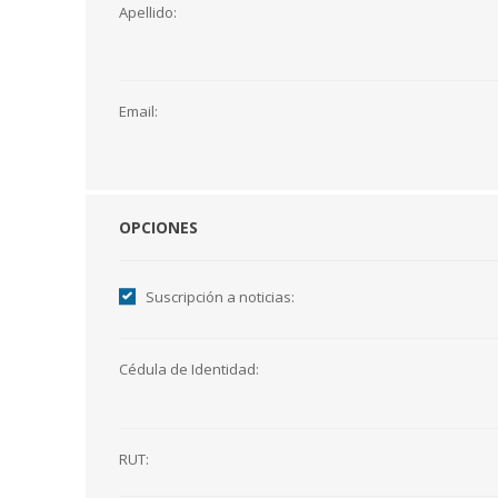
Apellido:
Email:
OPCIONES
Suscripción a noticias:
Cédula de Identidad:
RUT: