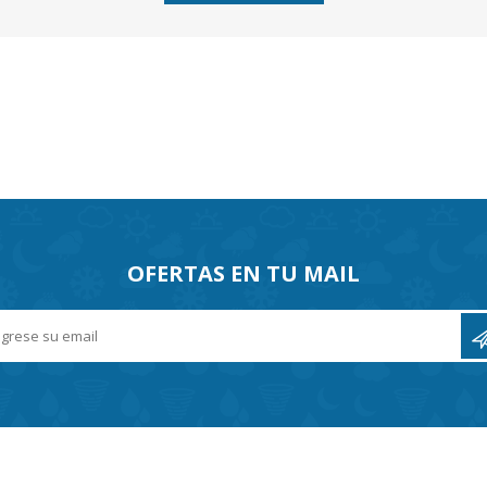
OFERTAS EN TU MAIL