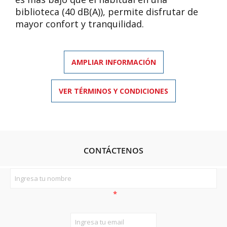
biblioteca (40 dB(A)), permite disfrutar de
mayor confort y tranquilidad.
AMPLIAR INFORMACIÓN
VER TÉRMINOS Y CONDICIONES
CONTÁCTENOS
*