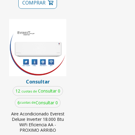
COMPRAR
Consultar
12
Consultar 0
cuotas de
6
Consultar 0
cuotas de
Aire Acondicionado Everest
Deluxe Inverter 18.000 Btu
WiFi Eficiencia AA -
PROXIMO ARRIBO