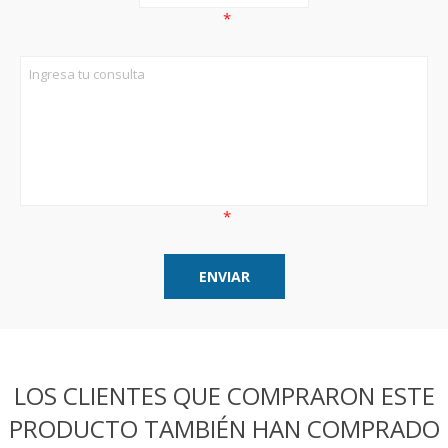
*
*
LOS CLIENTES QUE COMPRARON ESTE
PRODUCTO TAMBIÉN HAN COMPRADO