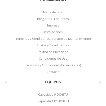
Mapa del sitio
Preguntas Frecuentes
Empresa
Instalaciones
Terminos y Condiciones (Servicio de Mantenimiento)
Envíos y Devoluciones
Política de Privacidad
Condiciones de Uso
Términos y Condiciones (Promociones)
Contacto
EQUIPOS
Capacidad 9.000 BTU
Capacidad 12.000 BTU