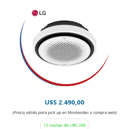
U$S 2.490,00
(Precio válido para pick up en Montevideo o compra web)
cuotas de
12
U$S 208