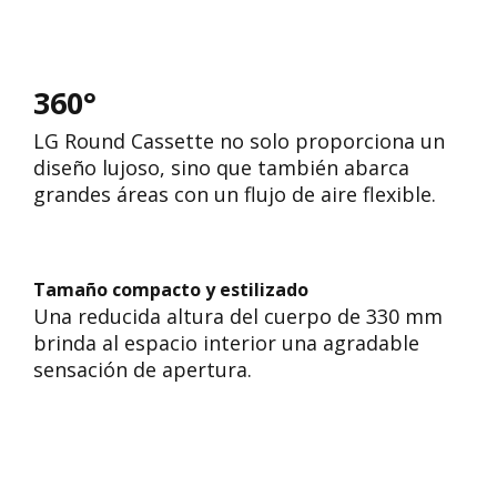
360°
LG Round Cassette no solo proporciona un
diseño lujoso, sino que también abarca
grandes áreas con un flujo de aire flexible.
Tamaño compacto y estilizado
Una reducida altura del cuerpo de 330 mm
brinda al espacio interior una agradable
sensación de apertura.