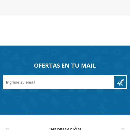
OFERTAS EN TU MAIL
INFORMACIÓN