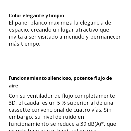
Color elegante y limpio
El panel blanco maximiza la elegancia del
espacio, creando un lugar atractivo que
invita a ser visitado a menudo y permanecer
más tiempo.
Funcionamiento silencioso, potente flujo de
aire
Con su ventilador de flujo completamente
3D, el caudal es un 5 % superior al de una
cassette convencional de cuatro vías. Sin
embargo, su nivel de ruido en
funcionamiento se reduce a 39 dB(A)*, que
es más bajo que el habitual en una