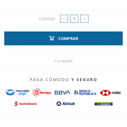
Cantidad:
COMPRAR
Compartir
PAGA CÓMODO
Y SEGURO