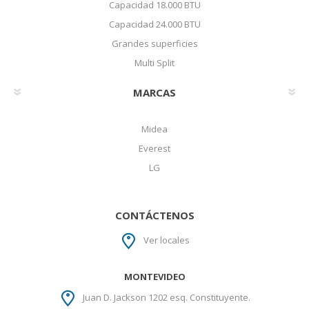
Capacidad 18.000 BTU
Capacidad 24.000 BTU
Grandes superficies
Multi Split
MARCAS
Midea
Everest
LG
CONTÁCTENOS
Ver locales
MONTEVIDEO
Juan D. Jackson 1202 esq. Constituyente.