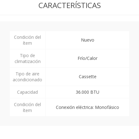
CARACTERÍSTICAS
Condición del
Nuevo
ítem
Tipo de
Frío/Calor
climatización
Tipo de aire
Cassette
acondicionado
Capacidad
36.000 BTU
Condición del
Conexión eléctrica: Monofásico
ítem