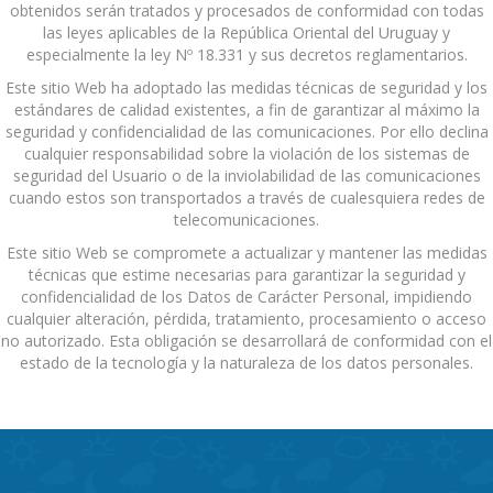
obtenidos serán tratados y procesados de conformidad con todas
las leyes aplicables de la República Oriental del Uruguay y
especialmente la ley Nº 18.331 y sus decretos reglamentarios.
Este sitio Web ha adoptado las medidas técnicas de seguridad y los
estándares de calidad existentes, a fin de garantizar al máximo la
seguridad y confidencialidad de las comunicaciones. Por ello declina
cualquier responsabilidad sobre la violación de los sistemas de
seguridad del Usuario o de la inviolabilidad de las comunicaciones
cuando estos son transportados a través de cualesquiera redes de
telecomunicaciones.
Este sitio Web se compromete a actualizar y mantener las medidas
técnicas que estime necesarias para garantizar la seguridad y
confidencialidad de los Datos de Carácter Personal, impidiendo
cualquier alteración, pérdida, tratamiento, procesamiento o acceso
no autorizado. Esta obligación se desarrollará de conformidad con el
estado de la tecnología y la naturaleza de los datos personales.