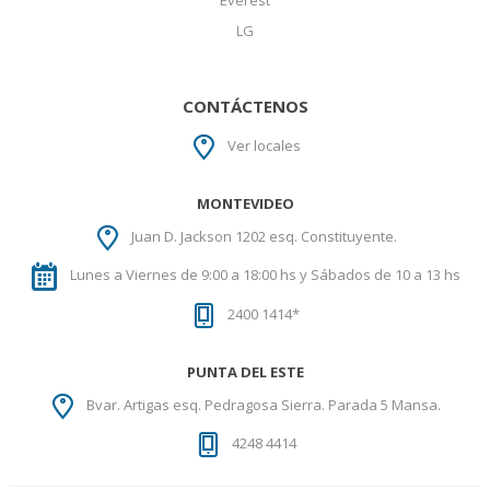
LG
CONTÁCTENOS
Ver locales
MONTEVIDEO
Juan D. Jackson 1202 esq. Constituyente.
Lunes a Viernes de 9:00 a 18:00 hs y Sábados de 10 a 13 hs
2400 1414*
PUNTA DEL ESTE
Bvar. Artigas esq. Pedragosa Sierra. Parada 5 Mansa.
4248 4414