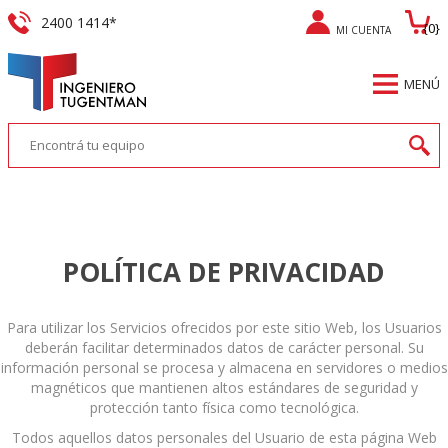
2400 1414*
{0}
MI CUENTA
REGISTRO
MENÚ
INICIAR SESIÓN
POLÍTICA DE PRIVACIDAD
Para utilizar los Servicios ofrecidos por este sitio Web, los Usuarios
deberán facilitar determinados datos de carácter personal. Su
información personal se procesa y almacena en servidores o medios
magnéticos que mantienen altos estándares de seguridad y
protección tanto física como tecnológica.
Todos aquellos datos personales del Usuario de esta página Web