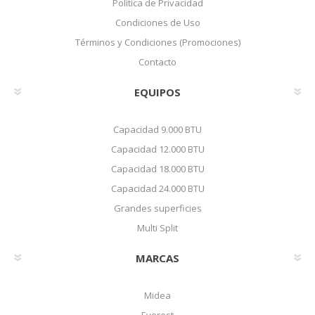
Política de Privacidad
Condiciones de Uso
Términos y Condiciones (Promociones)
Contacto
EQUIPOS
Capacidad 9.000 BTU
Capacidad 12.000 BTU
Capacidad 18.000 BTU
Capacidad 24.000 BTU
Grandes superficies
Multi Split
MARCAS
Midea
Everest